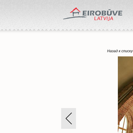
Назад к списку